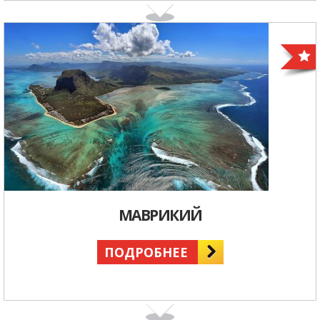
МАВРИКИЙ
ПОДРОБНЕЕ