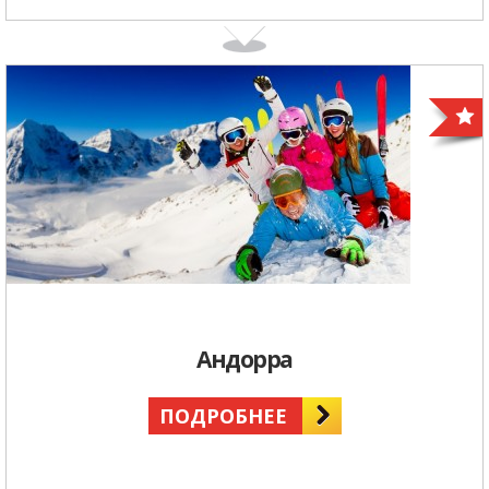
Андорра
ПОДРОБНЕЕ