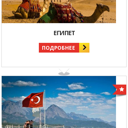
ЕГИПЕТ
ПОДРОБНЕЕ