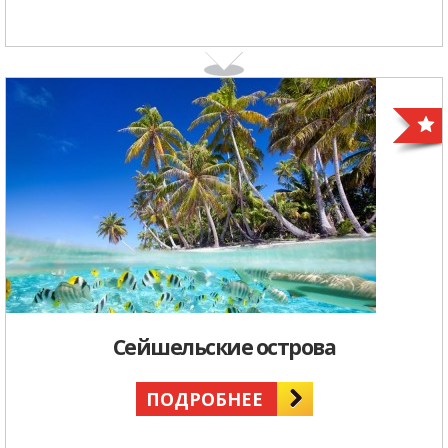
Сейшельские острова
ПОДРОБНЕЕ