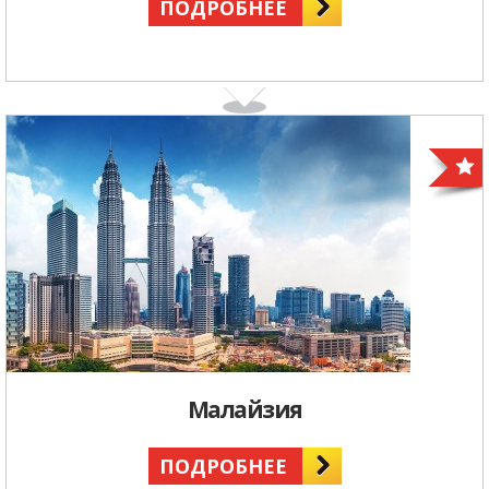
ПОДРОБНЕЕ
Малайзия
ПОДРОБНЕЕ